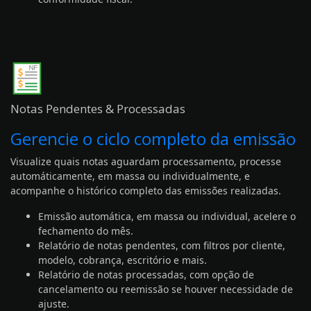
Notas Pendentes & Processadas
Gerencie o ciclo completo da emissão
Visualize quais notas aguardam processamento, processe
automáticamente, em massa ou individualmente, e
acompanhe o histórico completo das emissões realizadas.
Emissão automática, em massa ou individual, acelere o
fechamento do mês.
Relatório de notas pendentes, com filtros por
cliente
,
modelo,
cobrança
, escritório e mais.
Relatório de notas processadas, com opção de
cancelamento ou reemissão se houver necessidade de
ajuste.