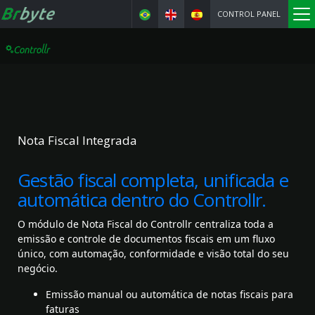
CONTROL PANEL
Nota Fiscal Integrada
Gestão fiscal completa, unificada e
automática dentro do Controllr.
O módulo de Nota Fiscal do Controllr centraliza toda a
emissão e controle de documentos fiscais em um fluxo
único, com automação, conformidade e visão total do seu
negócio.
Emissão manual ou automática de notas fiscais para
faturas