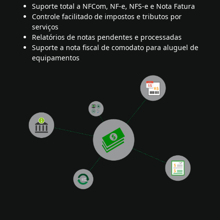
Suporte total a NFCom, NF-e, NFS-e e Nota Fatura
Controle facilitado de impostos e tributos por
serviços
Relatórios de notas pendentes e processadas
Suporte a nota fiscal de comodato para aluguel de
equipamentos