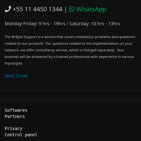
+55 11 4450 1344
|
WhatsApp
Monday-Friday: 9 hrs - 19hrs
/
Saturday: 10 hrs - 13hrs
The BrByte Support is a service that covers installation problems and questions
related to our products.
For questions related to the implementation on your
network, we offer consultancy service, which is charged separately.
Your
business will be answered by a trained professional with experience in various
topologies
New Ticket
Softwares
Partners
Privacy
Control panel