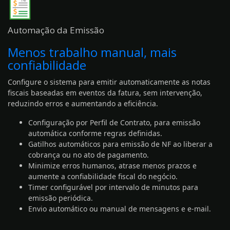
Automação da Emissão
Menos trabalho manual, mais
confiabilidade
Configure o sistema para emitir automaticamente as notas
fiscais baseadas em eventos da
fatura
, sem intervenção,
reduzindo erros e aumentando a eficiência.
Configuração por
Perfil de Contrato
, para emissão
automática conforme regras definidas.
Gatilhos automáticos para emissão de NF ao liberar a
cobrança
ou no ato de pagamento.
Minimize erros humanos, atrase menos prazos e
aumente a confiabilidade fiscal do negócio.
Timer configurável por intervalo de minutos para
emissão periódica.
Envio automático ou manual de mensagens e e-mail.