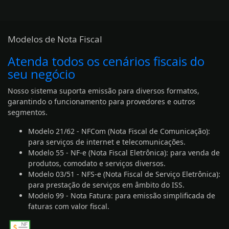
Modelos de Nota Fiscal
Atenda todos os cenários fiscais do
seu negócio
Nosso sistema suporta emissão para diversos formatos,
garantindo o funcionamento para provedores e outros
segmentos.
Modelo 21/62 - NFCom (Nota Fiscal de Comunicação):
para serviços de internet e telecomunicações.
Modelo 55 - NF-e (Nota Fiscal Eletrônica): para venda de
produtos,
comodato
e serviços diversos.
Modelo 03/51 - NFS-e (Nota Fiscal de Serviço Eletrônica):
para prestação de serviços em âmbito do ISS.
Modelo 99 - Nota Fatura: para emissão simplificada de
faturas com valor fiscal.