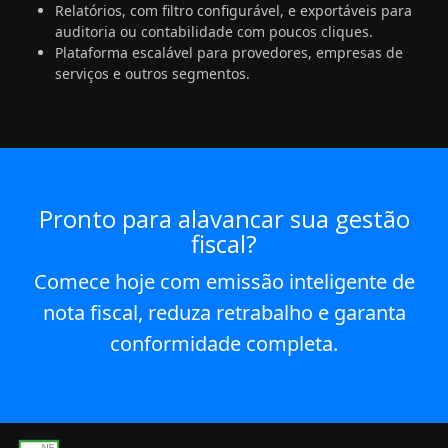
Relatórios, com filtro configurável, e exportáveis para
auditoria ou contabilidade com poucos cliques.
Plataforma escalável para provedores, empresas de
serviços e outros segmentos.
Pronto para alavancar sua gestão
fiscal?
Comece hoje com emissão inteligente de
nota fiscal, reduza retrabalho e garanta
conformidade completa.