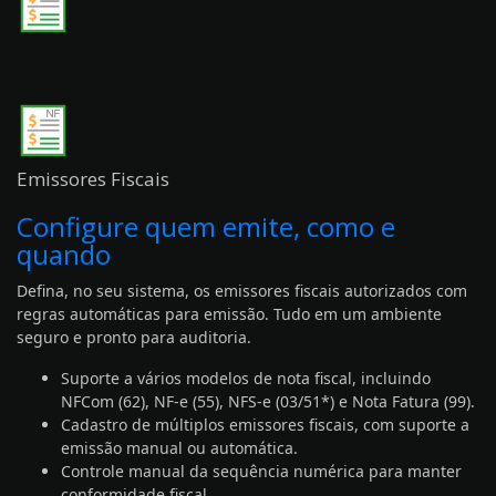
Emissores Fiscais
Configure quem emite, como e
quando
Defina, no seu sistema, os emissores fiscais autorizados com
regras automáticas para emissão. Tudo em um ambiente
seguro e pronto para auditoria.
Suporte a vários modelos de nota fiscal, incluindo
NFCom (62), NF-e (55), NFS-e (03/51*) e Nota Fatura (99).
Cadastro de múltiplos emissores fiscais, com suporte a
emissão manual ou automática.
Controle manual da sequência numérica para manter
conformidade fiscal.