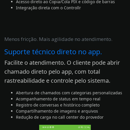
Acesso direto ao Copia/Cola PIX e código de barras
Integração direta com o Controllr
Menos fricção. Mais agilidade no atendimento.
Suporte técnico direto no app.
Facilite o atendimento. O cliente pode abrir
chamado direto pelo app, com total
rastreabilidade e controle pelo sistema.
Abertura de chamados com categorias personalizadas
Acompanhamento de status em tempo real
Registro de conversas e histórico completo
Compartilhamento de imagens e arquivos
Redução de carga no call center do provedor