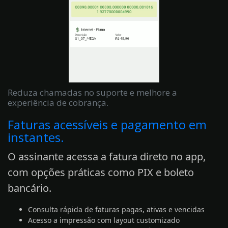
Reduza chamadas no suporte e melhore a
experiência de cobrança.
Faturas acessíveis e pagamento em
instantes.
O assinante acessa a fatura direto no app,
com opções práticas como PIX e boleto
bancário.
Consulta rápida de faturas pagas, ativas e vencidas
Acesso a impressão com layout customizado