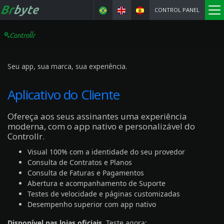
CONTROL PANEL
Seu app, sua marca, sua experiência.
Aplicativo do Cliente
Ofereça aos seus assinantes uma experiência
moderna, com o app nativo e personalizável do
Controllr.
Visual 100% com a identidade do seu provedor
Consulta de Contratos e Planos
Consulta de Faturas e Pagamentos
Abertura e acompanhamento de Suporte
Testes de velocidade e páginas customizadas
Desempenho superior com app nativo
Disponível nas lojas oficiais.
Teste agora: