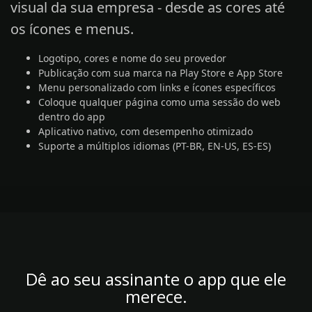
visual da sua empresa - desde as cores até
os ícones e menus.
Logotipo, cores e nome do seu provedor
Publicação com sua marca na Play Store e App Store
Menu personalizado com links e ícones específicos
Coloque qualquer página como uma sessão do web
dentro do app
Aplicativo nativo, com desempenho otimizado
Suporte a múltiplos idiomas (PT-BR, EN-US, ES-ES)
Dê ao seu assinante o app que ele
merece.