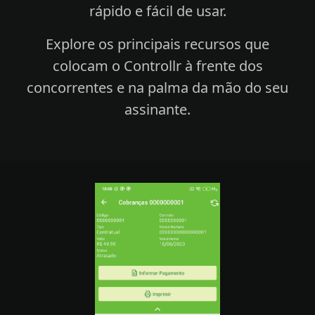
rápido e fácil de usar.
Explore os principais recursos que
colocam o Controllr à frente dos
concorrentes e na palma da mão do seu
assinante.